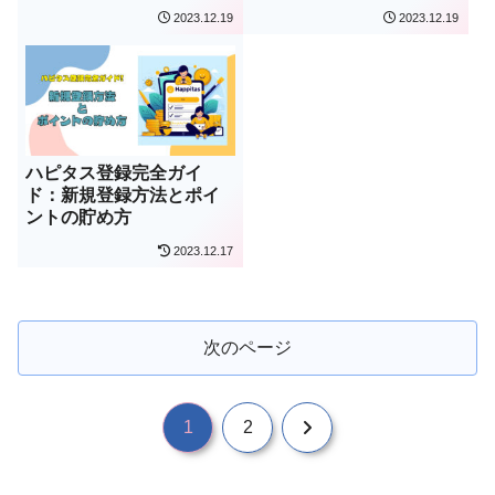
2023.12.19
2023.12.19
ハピタス登録完全ガイ
ド：新規登録方法とポイ
ントの貯め方
2023.12.17
次のページ
次
1
2
へ