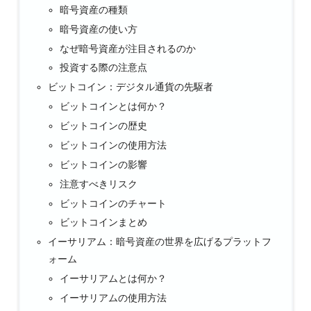
暗号資産の種類
暗号資産の使い方
なぜ暗号資産が注目されるのか
投資する際の注意点
ビットコイン：デジタル通貨の先駆者
ビットコインとは何か？
ビットコインの歴史
ビットコインの使用方法
ビットコインの影響
注意すべきリスク
ビットコインのチャート
ビットコインまとめ
イーサリアム：暗号資産の世界を広げるプラットフ
ォーム
イーサリアムとは何か？
イーサリアムの使用方法