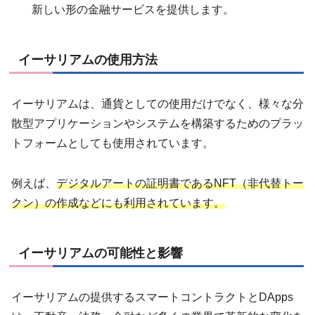
新しい形の金融サービスを提供します。
イーサリアムの使用方法
イーサリアムは、通貨としての使用だけでなく、様々な分
散型アプリケーションやシステムを構築するためのプラッ
トフォームとしても使用されています。
例えば、
デジタルアートの証明書であるNFT（非代替トー
クン）の作成などにも利用されています。
イーサリアムの可能性と影響
イーサリアムの提供するスマートコントラクトとDApps