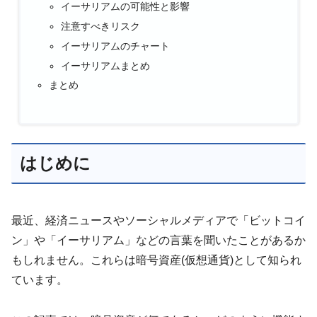
イーサリアムの可能性と影響
注意すべきリスク
イーサリアムのチャート
イーサリアムまとめ
まとめ
はじめに
最近、経済ニュースやソーシャルメディアで「ビットコイ
ン」や「イーサリアム」などの言葉を聞いたことがあるか
もしれません。これらは暗号資産(仮想通貨)として知られ
ています。