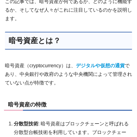
この記事では、暗号資産が何であるか、どのように機能す
るか、そしてなぜ人々がこれに注目しているのかを説明し
ます。
暗号資産とは？
暗号資産（cryptocurrency）は、
デジタルや仮想の通貨
で
あり、中央銀行や政府のような中央機関によって管理され
ていない点が特徴です。
暗号資産の特徴
分散型技術
: 暗号資産はブロックチェーンと呼ばれる
分散型台帳技術を利用しています。ブロックチェー