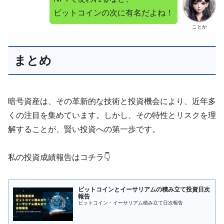
ビットコインの次に有名だよね！
ことか
まとめ
暗号資産は、その革新的な技術と投資機会により、近年多
くの注目を集めています。しかし、その特性とリスクを理
解することが、賢い投資への第一歩です。
私の投資成績報告はコチラ👇
ビットコインとイーサリアムの積み立て投資日次
報告
ビットコイン・イーサリアム積み立て日次報告