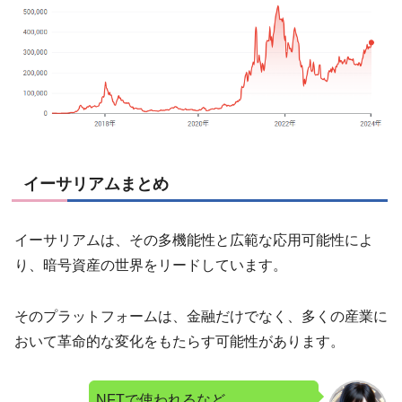
イーサリアムまとめ
イーサリアムは、その多機能性と広範な応用可能性によ
り、暗号資産の世界をリードしています。
そのプラットフォームは、金融だけでなく、多くの産業に
おいて革命的な変化をもたらす可能性があります。
NFTで使われるなど、