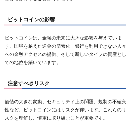
ビットコインの影響
ビットコインは、金融の未来に大きな影響を与えていま
す。国境を越えた送金の簡素化、銀行を利用できない人々
への金融アクセスの提供、そして新しいタイプの資産とし
ての地位を築いています。
注意すべきリスク
価値の大きな変動、セキュリティ上の問題、規制の不確実
性など、ビットコインにはリスクが伴います。これらのリ
スクを理解し、慎重に取り組むことが重要です。