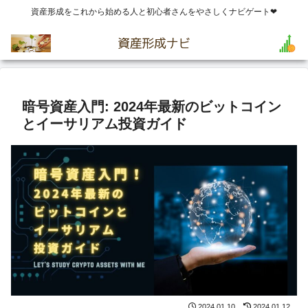
資産形成をこれから始める人と初心者さんをやさしくナビゲート❤
暗号資産入門: 2024年最新のビットコイン
とイーサリアム投資ガイド
2024.01.10
2024.01.12