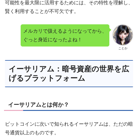
可能性を最大限に活用するためには、その特性を理解し、
賢く利用することが不可欠です。
メルカリで扱えるようになってから、
ぐっと身近になったよね！
ことか
イーサリアム：暗号資産の世界を広
げるプラットフォーム
イーサリアムとは何か？
ビットコインに次いで知られるイーサリアムは、ただの暗
号通貨以上のものです。