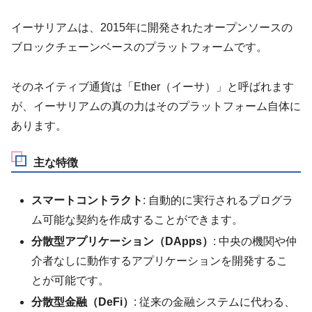
イーサリアムは、2015年に開発されたオープンソースの
ブロックチェーンベースのプラットフォームです。
そのネイティブ通貨は「Ether（イーサ）」と呼ばれます
が、イーサリアムの真の力はそのプラットフォーム自体に
あります。
主な特徴
スマートコントラクト
: 自動的に実行されるプログラ
ム可能な契約を作成することができます。
分散型アプリケーション（DApps）
: 中央の機関や仲
介者なしに動作するアプリケーションを開発するこ
とが可能です。
分散型金融（DeFi）
: 従来の金融システムに代わる、