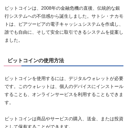
ビットコインは、2008年の金融危機の直後、伝統的な銀
行システムへの不信感から誕生しました。サトシ・ナカモ
トは、ピアツーピアの電子キャッシュシステムを作成し、
誰でも自由に、そして安全に取引できるシステムを提案し
ました。
ビットコインの使用方法
ビットコインを使用するには、デジタルウォレットが必要
です。このウォレットは、個人のデバイスにインストール
することも、オンラインサービスを利用することもできま
す。
ビットコインは商品やサービスの購入、送金、または投資
として保有することができます。