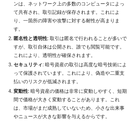
ンは、ネットワーク上の多数のコンピュータによっ
て共有され、取引記録が保存されます。これによ
り、一箇所の障害や攻撃に対する耐性が高まりま
す。
匿名性と透明性
: 取引は匿名で行われることが多いで
すが、取引自体は公開され、誰でも閲覧可能です。
これにより、透明性が確保されます。
セキュリティ
: 暗号資産の取引は高度な暗号技術によ
って保護されています。これにより、偽造や二重支
払いのリスクが低減されます。
変動性
: 暗号資産の価格は非常に変動しやすく、短期
間で価格が大きく変動することがあります。これ
は、市場がまだ成熟していないため、小さな出来事
やニュースが大きな影響を与えるからです。