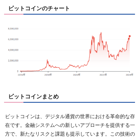
ビットコインのチャート
ビットコインまとめ
ビットコインは、デジタル通貨の世界における革命的な存
在です。金融システムへの新しいアプローチを提供する一
方で、新たなリスクと課題も提示しています。この技術の