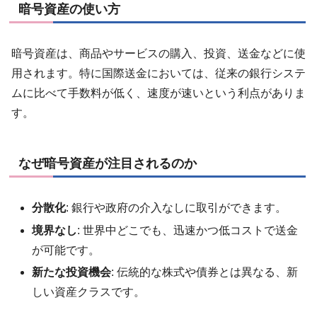
暗号資産の使い方
暗号資産は、商品やサービスの購入、投資、送金などに使
用されます。特に国際送金においては、従来の銀行システ
ムに比べて手数料が低く、速度が速いという利点がありま
す。
なぜ暗号資産が注目されるのか
分散化
: 銀行や政府の介入なしに取引ができます。
境界なし
: 世界中どこでも、迅速かつ低コストで送金
が可能です。
新たな投資機会
: 伝統的な株式や債券とは異なる、新
しい資産クラスです。