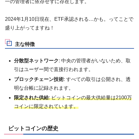
一の管理者に依存せずに存在します。
2024年1月10日現在、ETF承認される…かも。ってことで
盛り上がってますね！
主な特徴
分散型ネットワーク
: 中央の管理者がいないため、取
引はユーザー間で直接行われます。
ブロックチェーン技術
: すべての取引は公開され、透
明な台帳に記録されます。
限定された供給
: ビットコインの最大供給量は2100万
コインに限定されています。
ビットコインの歴史