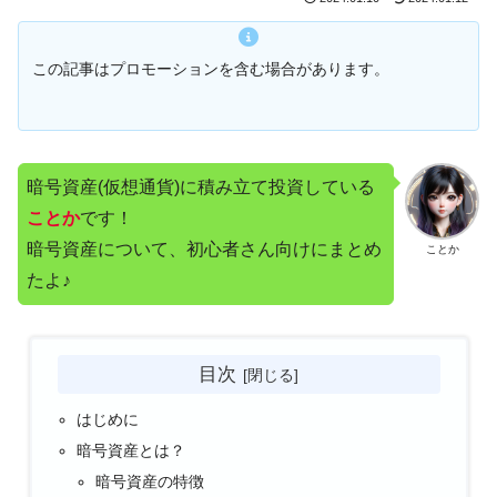
この記事はプロモーションを含む場合があります。
暗号資産(仮想通貨)に積み立て投資している
ことか
です！
暗号資産について、初心者さん向けにまとめ
ことか
たよ♪
目次
はじめに
暗号資産とは？
暗号資産の特徴