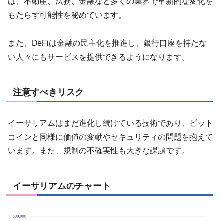
は、不動産、法務、金融など多くの業界で革新的な変化を
もたらす可能性を秘めています。
また、DeFiは金融の民主化を推進し、銀行口座を持たな
い人々にもサービスを提供できるようになります。
注意すべきリスク
イーサリアムはまだ進化し続けている技術であり、ビット
コインと同様に価値の変動やセキュリティの問題を抱えて
います。また、規制の不確実性も大きな課題です。
イーサリアムのチャート