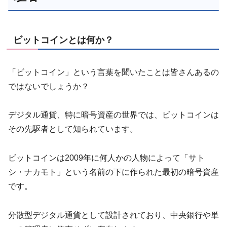
ビットコインとは何か？
「ビットコイン」という言葉を聞いたことは皆さんあるの
ではないでしょうか？
デジタル通貨、特に暗号資産の世界では、ビットコインは
その先駆者として知られています。
ビットコインは2009年に何人かの人物によって「サト
シ・ナカモト」という名前の下に作られた最初の暗号資産
です。
分散型デジタル通貨として設計されており、中央銀行や単