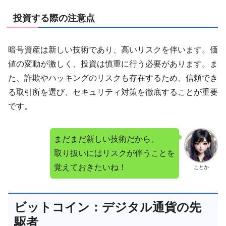
投資する際の注意点
暗号資産は新しい技術であり、高いリスクを伴います。価
値の変動が激しく、投資は慎重に行う必要があります。ま
た、詐欺やハッキングのリスクも存在するため、信頼でき
る取引所を選び、セキュリティ対策を徹底することが重要
です。
まだまだ新しい技術だから、
取り扱いにはリスクが伴うことを
覚えておきたいね！
ことか
ビットコイン：デジタル通貨の先
駆者